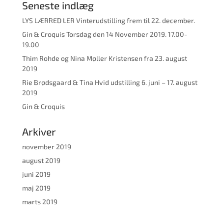
Seneste indlæg
LYS LÆRRED LER Vinterudstilling frem til 22. december.
Gin & Croquis Torsdag den 14 November 2019. 17.00-
19.00
Thim Rohde og Nina Møller Kristensen fra 23. august
2019
Rie Brødsgaard & Tina Hvid udstilling 6. juni – 17. august
2019
Gin & Croquis
Arkiver
november 2019
august 2019
juni 2019
maj 2019
marts 2019